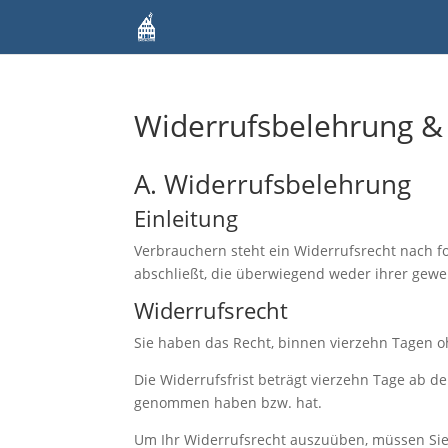
Widerrufsbelehrung &
A. Widerrufsbelehrung
Einleitung
Verbrauchern steht ein Widerrufsrecht nach f
abschließt, die überwiegend weder ihrer gewe
Widerrufsrecht
Sie haben das Recht, binnen vierzehn Tagen 
Die Widerrufsfrist beträgt vierzehn Tage ab de
genommen haben bzw. hat.
Um Ihr Widerrufsrecht auszuüben, müssen Sie 