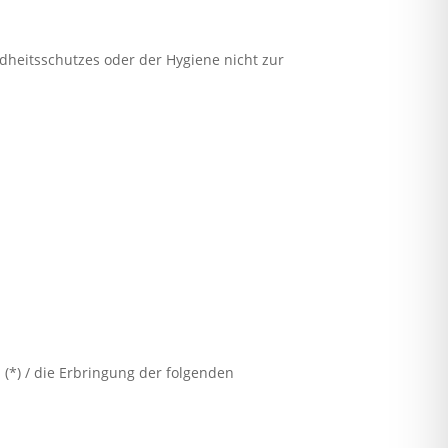
ndheitsschutzes oder der Hygiene nicht zur
 (*) / die Erbringung der folgenden